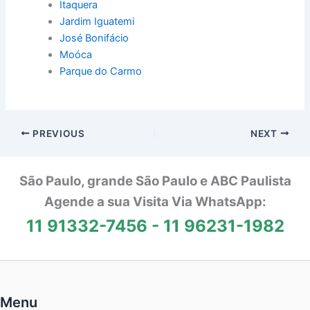
Itaquera
Jardim Iguatemi
José Bonifácio
Moóca
Parque do Carmo
PREVIOUS
NEXT
São Paulo, grande São Paulo e ABC Paulista
Agende a sua Visita Via WhatsApp:
11 91332-7456
-
11 96231-1982
Menu