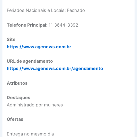
Feriados Nacionais e Locais: Fechado
Telefone Principal:
11 3644-3392
Site
https://www.agenews.com.br
URL de agendamento
https://www.agenews.com.br/agendamento
Atributos
Destaques
Administrado por mulheres
Ofertas
Entrega no mesmo dia