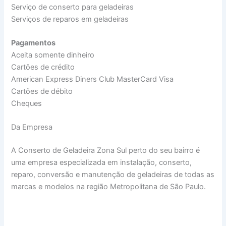
Serviço de conserto para geladeiras
Serviços de reparos em geladeiras
Pagamentos
Aceita somente dinheiro
Cartões de crédito
American Express Diners Club MasterCard Visa
Cartões de débito
Cheques
Da Empresa
A Conserto de Geladeira Zona Sul perto do seu bairro é
uma empresa especializada em instalação, conserto,
reparo, conversão e manutenção de geladeiras de todas as
marcas e modelos na região Metropolitana de São Paulo.