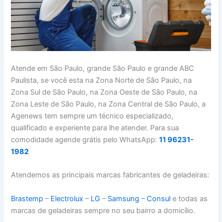
Atende em São Paulo, grande São Paulo e grande ABC
Paulista, se você esta na Zona Norte de São Paulo, na
Zona Sul de São Paulo, na Zona Oeste de São Paulo, na
Zona Leste de São Paulo, na Zona Central de São Paulo, a
Agenews tem sempre um técnico especializado,
qualificado e experiente para lhe atender. Para sua
comodidade agende grátis pelo WhatsApp:
11 96231-
1982
Atendemos as principais marcas fabricantes de geladeiras:
Brastemp
–
Electrolux
–
LG
–
Samsung
–
Consul
e todas as
marcas de geladeiras sempre no seu bairro a domicílio.