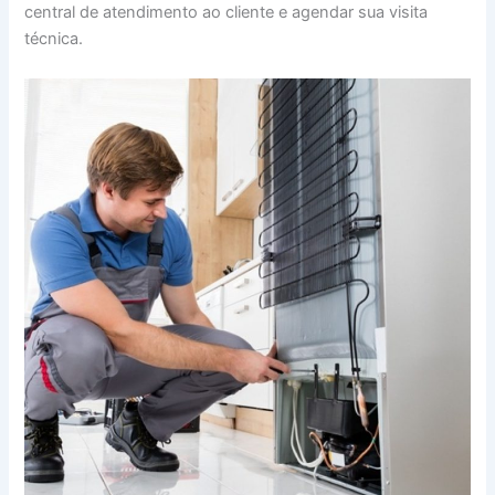
central de atendimento ao cliente e agendar sua visita
técnica.