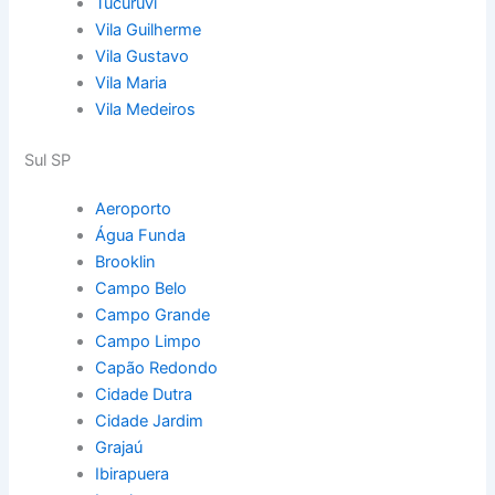
Tucuruvi
Vila Guilherme
Vila Gustavo
Vila Maria
Vila Medeiros
Sul SP
Aeroporto
Água Funda
Brooklin
Campo Belo
Campo Grande
Campo Limpo
Capão Redondo
Cidade Dutra
Cidade Jardim
Grajaú
Ibirapuera