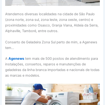
Atendemos diversas localidades na cidade de São Paulo
(zona norte, zona sul, zona leste, zona oeste, centro) e
proximidades como Osasco, Granja Viana, Aldeia da Serra,
Alphaville, Tamboré, entre outros.
Conserto de Geladeira Zona Sul perto de mim, a Agenews
tem…
A
Agenews
tem mais de 500 postos de atendimento para
instalações, consertos, reparos e manutenções de
geladeiras da linha branca importadas e nacionais de todas
as marcas e modelos.