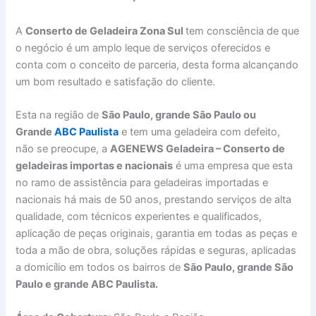
A
Conserto de Geladeira Zona Sul
tem consciência de que
o negócio é um amplo leque de serviços oferecidos e
conta com o conceito de parceria, desta forma alcançando
um bom resultado e satisfação do cliente.
Esta na região de
São Paulo, grande São Paulo ou
Grande
ABC Paulista
e tem uma geladeira com defeito,
não se preocupe, a
AGENEWS Geladeira – Conserto de
geladeiras importas e nacionais
é uma empresa que esta
no ramo de assistência para geladeiras importadas e
nacionais há mais de 50 anos, prestando serviços de alta
qualidade, com técnicos experientes e qualificados,
aplicação de peças originais, garantia em todas as peças e
toda a mão de obra, soluções rápidas e seguras, aplicadas
a domicílio em todos os bairros de
São Paulo, grande São
Paulo e grande ABC Paulista.