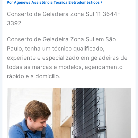
Por
Agenews Assistência Técnica Eletrodomésticos
/
Conserto de Geladeira Zona Sul 11 3644-
3392
Conserto de Geladeira Zona Sul em São
Paulo, tenha um técnico qualificado,
experiente e especializado em geladeiras de
todas as marcas e modelos, agendamento
rápido e a domicílio.