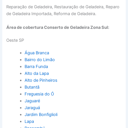
Reparação de Geladeira, Restauração de Geladeira, Reparo
de Geladeira Importada, Reforma de Geladeira.
Área de cobertura Conserto de Geladeira Zona Sul:
Oeste SP
Água Branca
Bairro do Limão
Barra Funda
Alto da Lapa
Alto de Pinheiros
Butantã
Freguesia do Ó
Jaguaré
Jaraguá
Jardim Bonfiglioli
Lapa