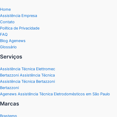
Home
Assistência Empresa
Contato
Política de Privacidade
FAQ
Blog Agenews
Glossário
Serviços
Assistência Técnica Elettromec
Bertazzoni Assistência Técnica
Assistência Técnica Bertazzoni
Bertazzoni
Agenews Assistência Técnica Eletrodomésticos em São Paulo
Marcas
Brastemp