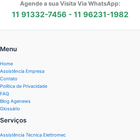
Agende a sua Visita Via WhatsApp:
11 91332-7456
-
11 96231-1982
Menu
Home
Assistência Empresa
Contato
Política de Privacidade
FAQ
Blog Agenews
Glossário
Serviços
Assistência Técnica Elettromec