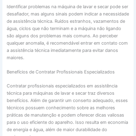
Identificar problemas na máquina de lavar e secar pode ser
desafiador, mas alguns sinais podem indicar a necessidade
de assistência técnica. Ruídos estranhos, vazamentos de
água, ciclos que não terminam e a máquina não ligando
são alguns dos problemas mais comuns. Ao perceber
qualquer anomalia, é recomendável entrar em contato com
a assistência técnica imediatamente para evitar danos
maiores.
Benefícios de Contratar Profissionais Especializados
Contratar profissionais especializados em assistência
técnica para máquinas de lavar e secar traz diversos
benefícios. Além de garantir um conserto adequado, esses
técnicos possuem conhecimento sobre as melhores
práticas de manutenção e podem oferecer dicas valiosas
para o uso eficiente do aparelho. Isso resulta em economia
de energia e água, além de maior durabilidade do