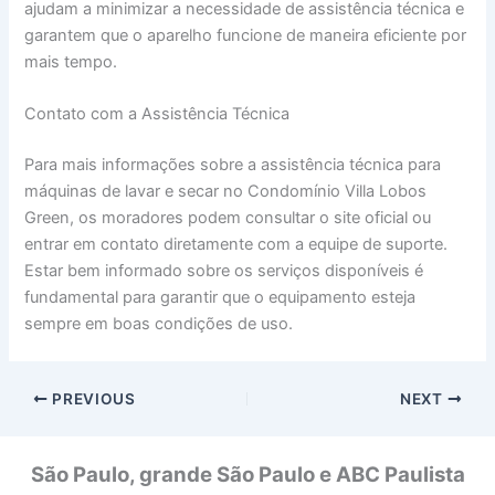
ajudam a minimizar a necessidade de assistência técnica e
garantem que o aparelho funcione de maneira eficiente por
mais tempo.
Contato com a Assistência Técnica
Para mais informações sobre a assistência técnica para
máquinas de lavar e secar no Condomínio Villa Lobos
Green, os moradores podem consultar o site oficial ou
entrar em contato diretamente com a equipe de suporte.
Estar bem informado sobre os serviços disponíveis é
fundamental para garantir que o equipamento esteja
sempre em boas condições de uso.
PREVIOUS
NEXT
São Paulo, grande São Paulo e ABC Paulista