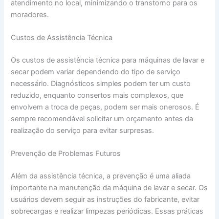
atendimento no local, minimizando o transtorno para os
moradores.
Custos de Assistência Técnica
Os custos de assistência técnica para máquinas de lavar e
secar podem variar dependendo do tipo de serviço
necessário. Diagnósticos simples podem ter um custo
reduzido, enquanto consertos mais complexos, que
envolvem a troca de peças, podem ser mais onerosos. É
sempre recomendável solicitar um orçamento antes da
realização do serviço para evitar surpresas.
Prevenção de Problemas Futuros
Além da assistência técnica, a prevenção é uma aliada
importante na manutenção da máquina de lavar e secar. Os
usuários devem seguir as instruções do fabricante, evitar
sobrecargas e realizar limpezas periódicas. Essas práticas