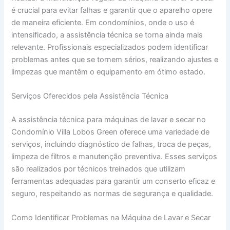
é crucial para evitar falhas e garantir que o aparelho opere
de maneira eficiente. Em condomínios, onde o uso é
intensificado, a assistência técnica se torna ainda mais
relevante. Profissionais especializados podem identificar
problemas antes que se tornem sérios, realizando ajustes e
limpezas que mantêm o equipamento em ótimo estado.
Serviços Oferecidos pela Assistência Técnica
A assistência técnica para máquinas de lavar e secar no
Condomínio Villa Lobos Green oferece uma variedade de
serviços, incluindo diagnóstico de falhas, troca de peças,
limpeza de filtros e manutenção preventiva. Esses serviços
são realizados por técnicos treinados que utilizam
ferramentas adequadas para garantir um conserto eficaz e
seguro, respeitando as normas de segurança e qualidade.
Como Identificar Problemas na Máquina de Lavar e Secar