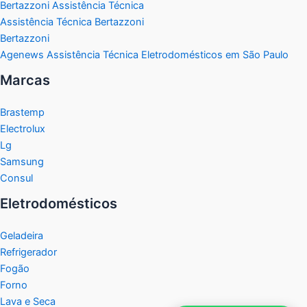
Bertazzoni Assistência Técnica
Assistência Técnica Bertazzoni
Bertazzoni
Agenews Assistência Técnica Eletrodomésticos em São Paulo
Marcas
Brastemp
Electrolux
Lg
Samsung
Consul
Eletrodomésticos
Geladeira
Refrigerador
Fogão
Forno
Lava e Seca