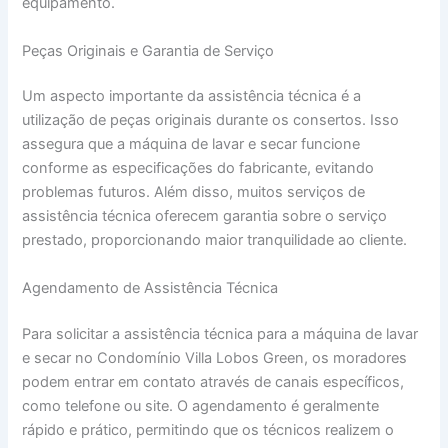
equipamento.
Peças Originais e Garantia de Serviço
Um aspecto importante da assistência técnica é a
utilização de peças originais durante os consertos. Isso
assegura que a máquina de lavar e secar funcione
conforme as especificações do fabricante, evitando
problemas futuros. Além disso, muitos serviços de
assistência técnica oferecem garantia sobre o serviço
prestado, proporcionando maior tranquilidade ao cliente.
Agendamento de Assistência Técnica
Para solicitar a assistência técnica para a máquina de lavar
e secar no Condomínio Villa Lobos Green, os moradores
podem entrar em contato através de canais específicos,
como telefone ou site. O agendamento é geralmente
rápido e prático, permitindo que os técnicos realizem o