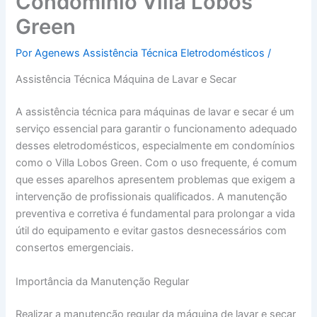
Condomínio Villa Lobos
Green
Por
Agenews Assistência Técnica Eletrodomésticos
/
Assistência Técnica Máquina de Lavar e Secar
A assistência técnica para máquinas de lavar e secar é um
serviço essencial para garantir o funcionamento adequado
desses eletrodomésticos, especialmente em condomínios
como o Villa Lobos Green. Com o uso frequente, é comum
que esses aparelhos apresentem problemas que exigem a
intervenção de profissionais qualificados. A manutenção
preventiva e corretiva é fundamental para prolongar a vida
útil do equipamento e evitar gastos desnecessários com
consertos emergenciais.
Importância da Manutenção Regular
Realizar a manutenção regular da máquina de lavar e secar